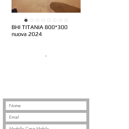
BHI TITANIA 800*300
nuova 2024
.