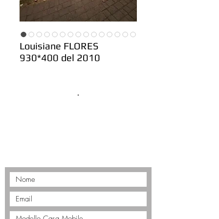
Louisiane FLORES
930*400 del 2010
.