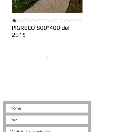
PIGRECO 800*400 del
2015
.