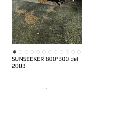
SUNSEEKER 800*300 del
2003
.